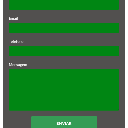
Email
Telefone
Mensagem