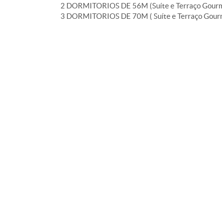
2 DORMITORIOS DE 56M (Suíte e Terraço Gourme
3 DORMITORIOS DE 70M ( Suíte e Terraço Gourm