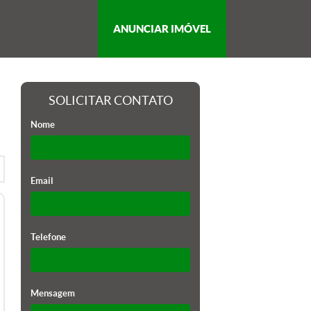
ANUNCIAR IMÓVEL
SOLICITAR CONTATO
Nome
Email
Telefone
Mensagem