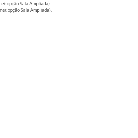
t opção Sala Ampliada).
et opção Sala Ampliada).