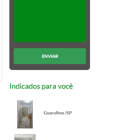
Indicados para você
Guarulhos /SP