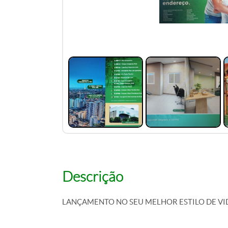
Descrição
LANÇAMENTO NO SEU MELHOR ESTILO DE VI