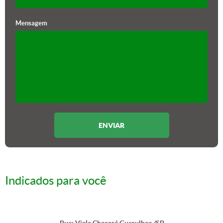
Mensagem
Indicados para você