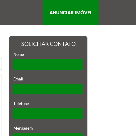
ANUNCIAR IMÓVEL
SOLICITAR CONTATO
Nome
Email
Telefone
Mensagem