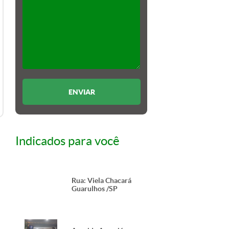
Indicados para você
Rua: Viela Chacará
Guarulhos /SP